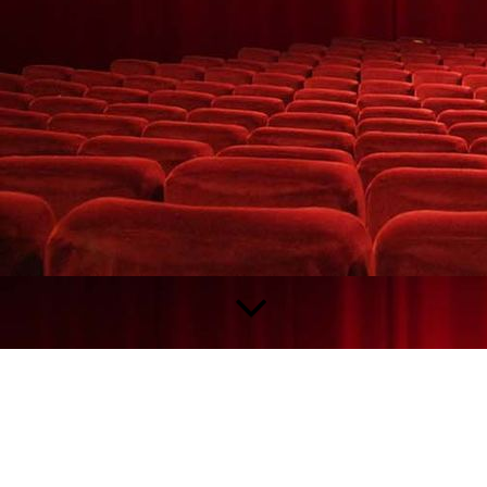
Datenschutz