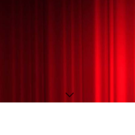
Presse